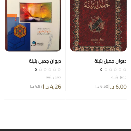
ديوان جميل بثينة
ديوان جميل بثينة
0
0
جميل بثينة
جميل بثينة
6,00
د.ا
4,26
د.ا
6,50
د.ا
4,97
د.ا