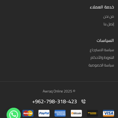
خدمة العملاء
من نحن
إتصل بنا
السياسات
سياسة الاسترجاع
الشروط والأحكام
سياسة الخصوصية
© 2025 Awraq Online
962-798-318-423+