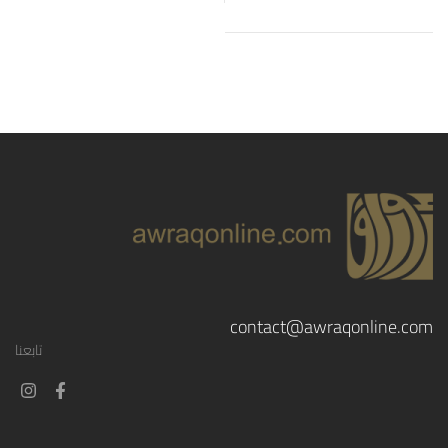
contact@awraqonline.com
تابعنا