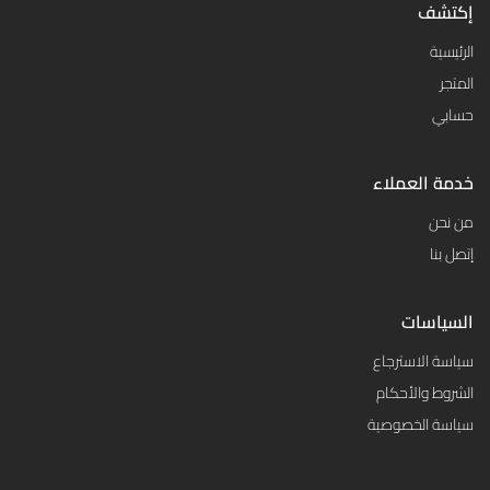
إكتشف
الرئيسية
المتجر
حسابي
خدمة العملاء
من نحن
إتصل بنا
السياسات
سياسة الاسترجاع
الشروط والأحكام
سياسة الخصوصية