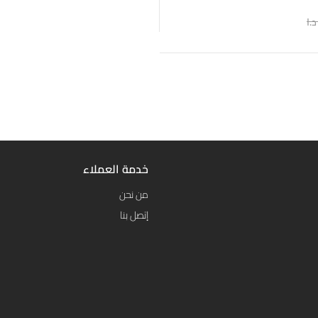
د.ا
خدمة العملاء
من نحن
إتصل بنا