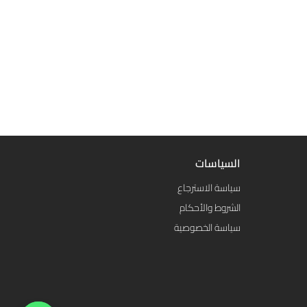
السياسات
سياسة الاسترجاع
الشروط والأحكام
سياسة الخصوصية