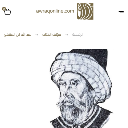
0
الرئيسية
مؤلف الكتاب
عبد الله ابن المقفع