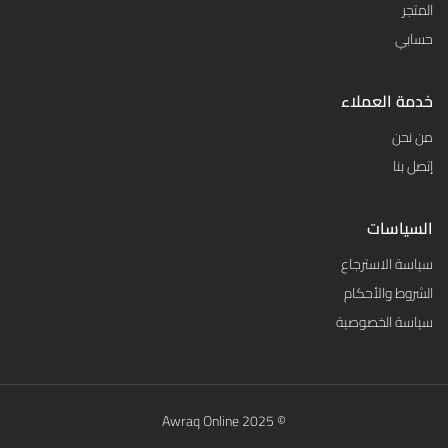
المتجر
حسابي
خدمة العملاء
من نحن
إتصل بنا
السياسات
سياسة الاسترجاع
الشروط والأحكام
سياسة الخصوصية
© 2025 Awraq Online