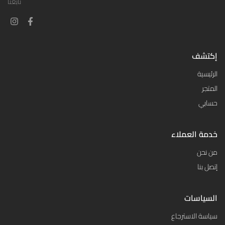
تابعنا
إكتشف
الرئيسية
المتجر
حسابي
خدمة العملاء
من نحن
إتصل بنا
السياسات
سياسة الاسترجاع