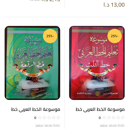
13,00
د.ا
-25%
-25%
موسوعة الخط العربي خط
موسوعة الخط العربي خط
الثلث
الرقعة
0
0
غادة محمد سعيد
غادة محمد سعيد