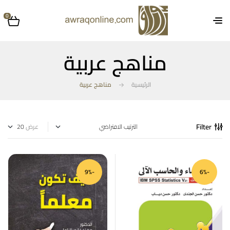
0
مناهج عربية
الرئيسية
مناهج عربية
Filter
عرض
-9%
-6%