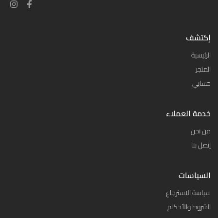
إكتشف
الرئيسية
المتجر
حسابي
خدمة العملاء
من نحن
إتصل بنا
السياسات
سياسة الاسترجاع
الشروط والأحكام