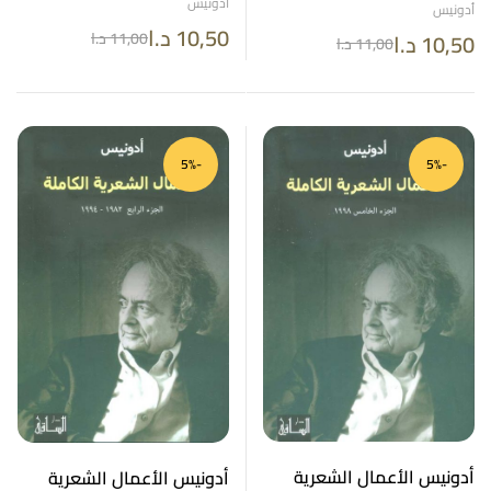
أدونيس
أدونيس
10,50
د.ا
11,00
د.ا
10,50
د.ا
11,00
د.ا
-5%
-5%
أدونيس الأعمال الشعرية
أدونيس الأعمال الشعرية