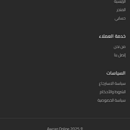
الرئيسية
المتجر
حسابي
خدمة العملاء
من نحن
إتصل بنا
السياسات
سياسة الاسترجاع
الشروط والأحكام
سياسة الخصوصية
© 2025 Awraq Online