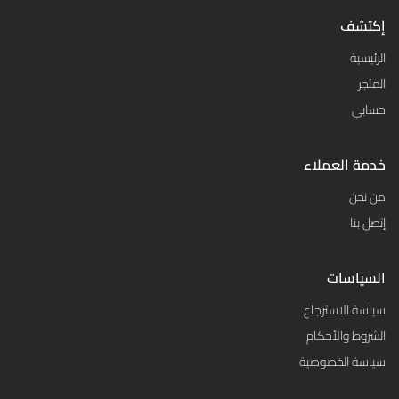
إكتشف
الرئيسية
المتجر
حسابي
خدمة العملاء
من نحن
إتصل بنا
السياسات
سياسة الاسترجاع
الشروط والأحكام
سياسة الخصوصية