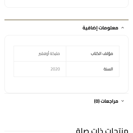
معلومات إضافية
مؤلف الكتاب
مليكة أوفقير
السنة
2020
مراجعات (0)
منتجات ذات صلة