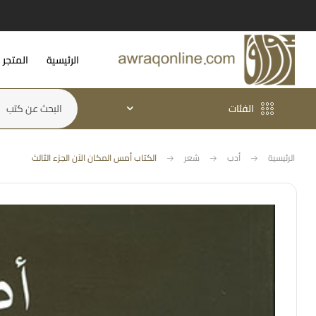
الرئيسية
المتجر
الفئات
الرئيسية
أدب
شعر
الكتاب أمس المكان الآن الجزء الثالث