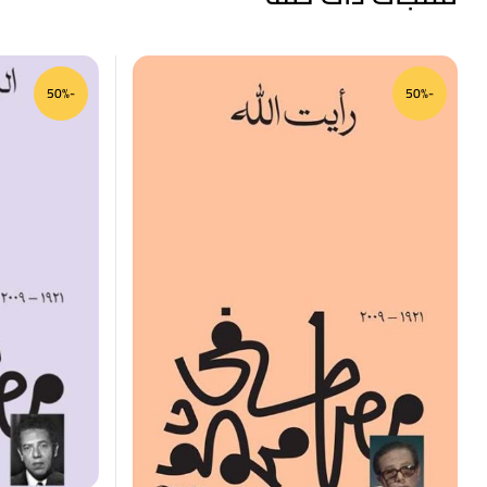
-50%
-50%