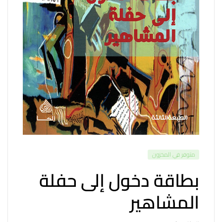
متوفر في المخزون
بطاقة دخول إلى حفلة
المشاهير