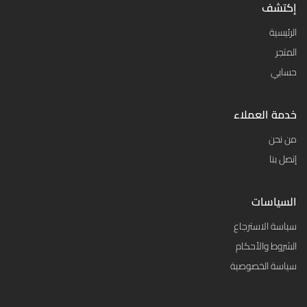
إكتشف
الرئيسية
المتجر
حسابي
خدمة العملاء
من نحن
إتصل بنا
السياسات
سياسة الاسترجاع
الشروط والأحكام
سياسة الخصوصية