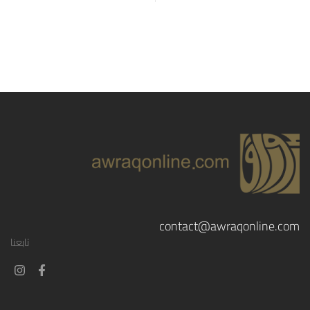
contact@awraqonline.com
تابعنا