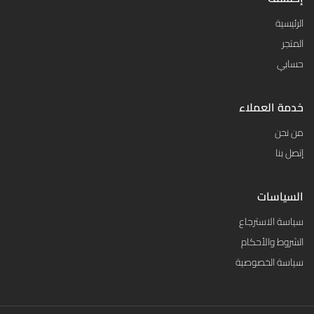
الرئيسية
المتجر
حسابي
خدمة العملاء
من نحن
إتصل بنا
السياسات
سياسة الاسترجاع
الشروط والأحكام
سياسة الخصوصية