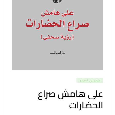
متوفر في المخزون
على هامش صراع
الحضارات