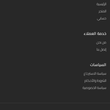
الرئيسية
المتجر
حسابي
خدمة العملاء
من نحن
إتصل بنا
السياسات
سياسة الاسترجاع
الشروط والأحكام
سياسة الخصوصية