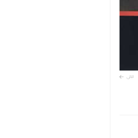
التالي