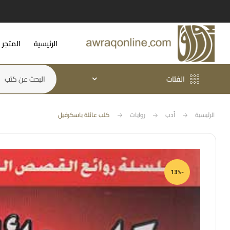
الرئيسية
المتجر
الفئات
الرئيسية
أدب
روايات
كلب عائلة باسكرفيل
-13%