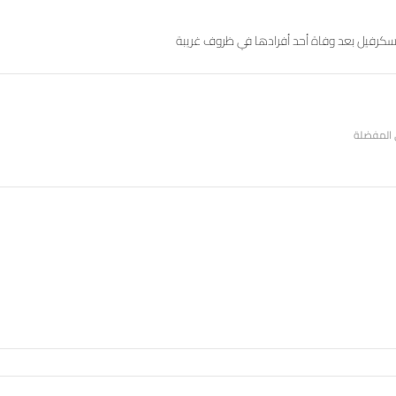
سكرفيل بعد وفاة أحد أفرادها في ظروف غريبة
 المفضلة