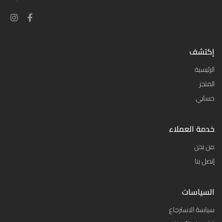
إكتشف
الرئيسية
المتجر
حسابي
خدمة العملاء
من نحن
إتصل بنا
السياسات
سياسة الاسترجاع