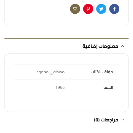
Email
Pinterest
Twitter
Facebook
معلومات إضافية
مؤلف الكتاب
مصطفى محمود
السنة
1966
مراجعات (0)